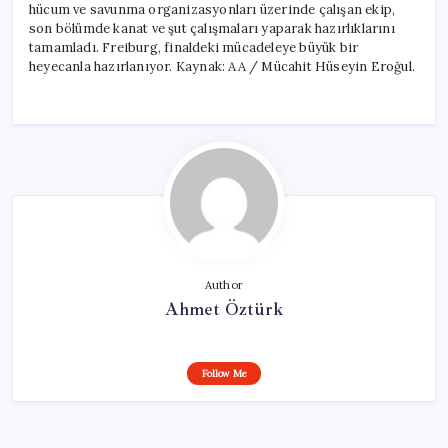
hücum ve savunma organizasyonları üzerinde çalışan ekip,
son bölümde kanat ve şut çalışmaları yaparak hazırlıklarını
tamamladı. Freiburg, finaldeki mücadeleye büyük bir
heyecanla hazırlanıyor. Kaynak: AA / Mücahit Hüseyin Eroğul.
Author
Ahmet Öztürk
Follow Me