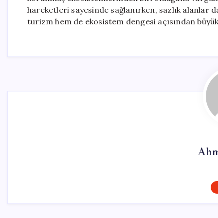
hareketleri sayesinde sağlanırken, sazlık alanlar da
turizm hem de ekosistem dengesi açısından büyük
Ahm