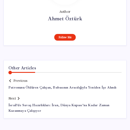
Author
Ahmet Öztürk
Follow Me
Other Articles
Previous
Patronunu Öldüren Çalışan, Babasının Aracılığıyla Yeniden İşe Alındı
Next
İsrail’de Savaş Hazırlıkları: İran, Dünya Kupası’na Kadar Zaman
Kazanmaya Çalışıyor