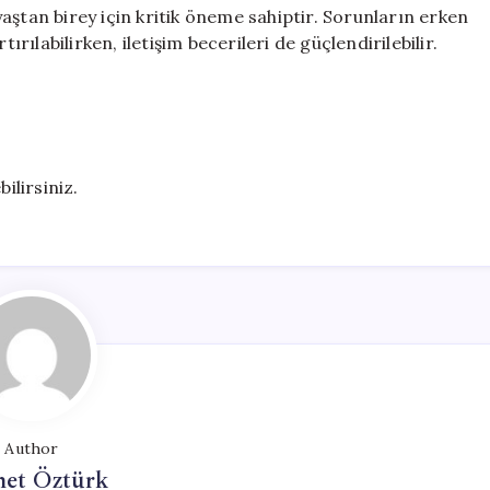
aştan birey için kritik öneme sahiptir. Sorunların erken
ırılabilirken, iletişim becerileri de güçlendirilebilir.
ilirsiniz.
Author
et Öztürk