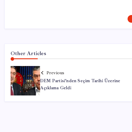
Other Articles
Previous
DEM Partisi’nden Seçim Tarihi Üzerine
Açıklama Geldi