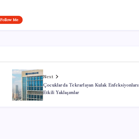
Follow Me
Next
Çocuklarda Tekrarlayan Kulak Enfeksiyonları
Etkili Yaklaşımlar