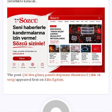
yürürlükte kalacak.
The post
Çin’den güneş paneli ekipmanı ithalatına 5 yıllık ek
vergi
appeared first on
Kilis Egitim
.