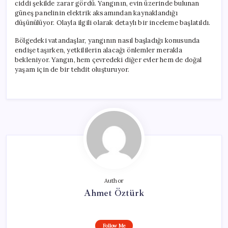
ciddi şekilde zarar gördü. Yangının, evin üzerinde bulunan
güneş panelinin elektrik aksamından kaynaklandığı
düşünülüyor. Olayla ilgili olarak detaylı bir inceleme başlatıldı.
Bölgedeki vatandaşlar, yangının nasıl başladığı konusunda
endişe taşırken, yetkililerin alacağı önlemler merakla
bekleniyor. Yangın, hem çevredeki diğer evler hem de doğal
yaşam için de bir tehdit oluşturuyor.
Author
Ahmet Öztürk
Follow Me