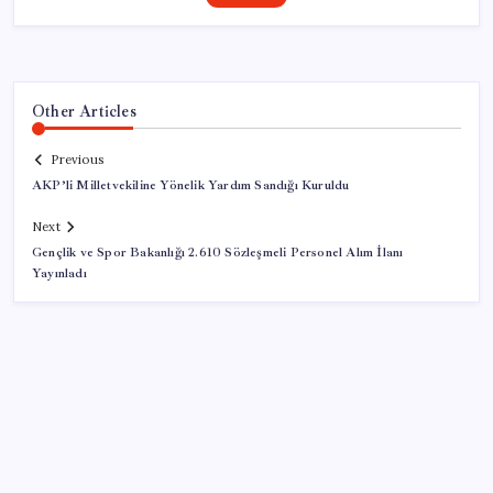
Other Articles
Previous
AKP’li Milletvekiline Yönelik Yardım Sandığı Kuruldu
Next
Gençlik ve Spor Bakanlığı 2.610 Sözleşmeli Personel Alım İlanı
Yayınladı