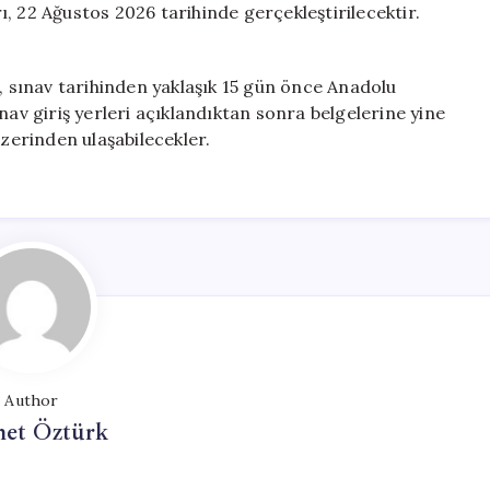
rı, 22 Ağustos 2026 tarihinde gerçekleştirilecektir.
i, sınav tarihinden yaklaşık 15 gün önce Anadolu
nav giriş yerleri açıklandıktan sonra belgelerine yine
erinden ulaşabilecekler.
Author
et Öztürk