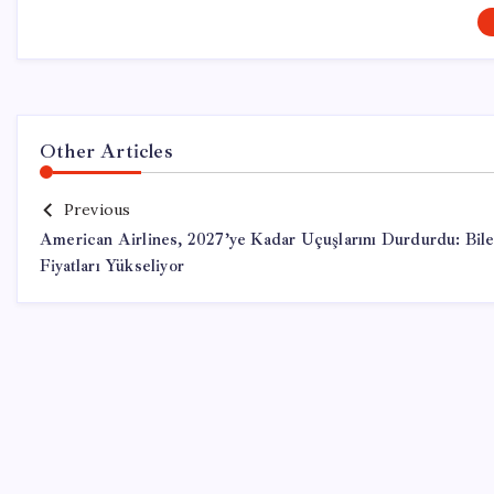
Other Articles
Previous
American Airlines, 2027’ye Kadar Uçuşlarını Durdurdu: Bile
Fiyatları Yükseliyor