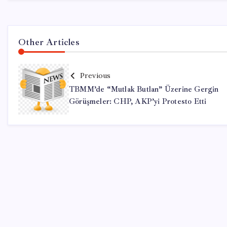
Other Articles
Previous
TBMM’de “Mutlak Butlan” Üzerine Gergin
Görüşmeler: CHP, AKP’yi Protesto Etti