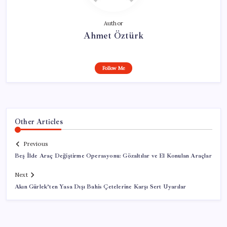
Author
Ahmet Öztürk
Follow Me
Other Articles
Previous
Beş İlde Araç Değiştirme Operasyonu: Gözaltılar ve El Konulan Araçlar
Next
Akın Gürlek’ten Yasa Dışı Bahis Çetelerine Karşı Sert Uyarılar