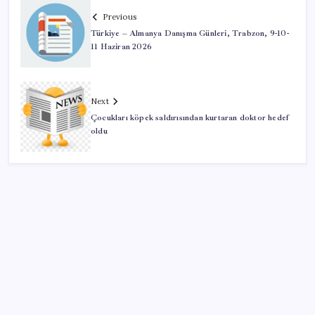
Previous
Türkiye – Almanya Danışma Günleri, Trabzon, 9-10-
11 Haziran 2026
Next
Çocukları köpek saldırısından kurtaran doktor hedef
oldu
SON YAZILAR