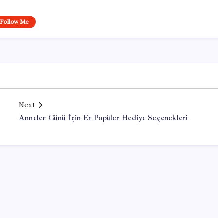
Follow Me
Next
Anneler Günü İçin En Popüler Hediye Seçenekleri