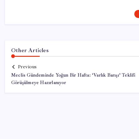
Other Articles
Previous
Meclis Gündeminde Yoğun Bir Hafta: ‘Varlık Barışı’ Teklifi
Görüşülmeye Hazırlanıyor